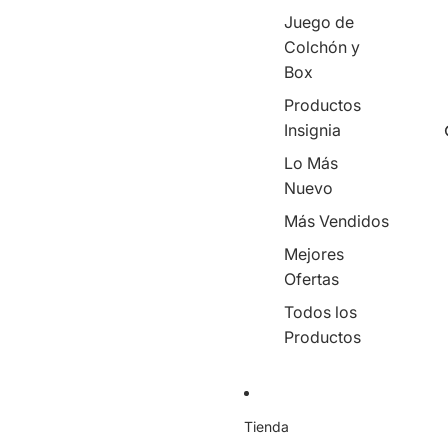
Juego de
Colchón y
Box
Productos
Insignia
Lo Más
Nuevo
Más Vendidos
Mejores
Ofertas
Todos los
Productos
Tienda