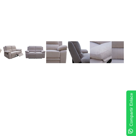
Compartir Enlace