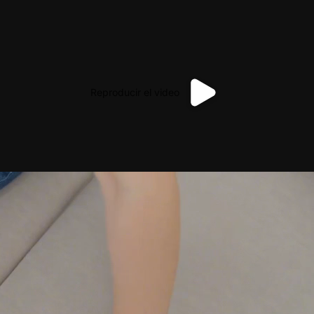
Reproducir el video