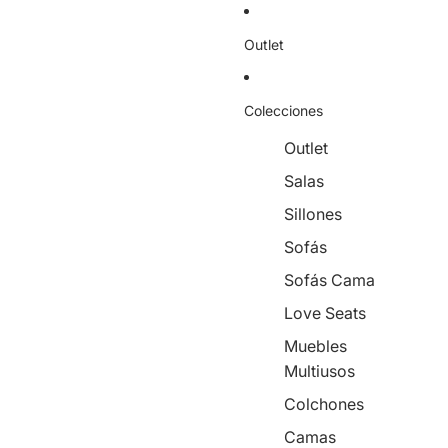
Outlet
Colecciones
Outlet
Salas
Sillones
Sofás
Sofás Cama
Love Seats
Muebles
Multiusos
Colchones
Camas